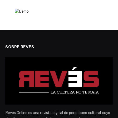
SOBRE REVES
Revés Online es una revista digital de periodismo cultural cuyo