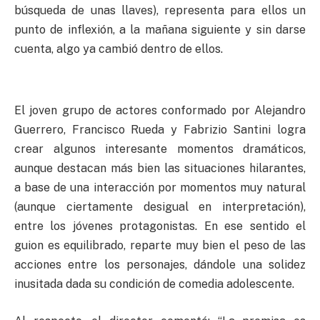
búsqueda de unas llaves), representa para ellos un
punto de inflexión, a la mañana siguiente y sin darse
cuenta, algo ya cambió dentro de ellos.
El joven grupo de actores conformado por Alejandro
Guerrero, Francisco Rueda y Fabrizio Santini logra
crear algunos interesante momentos dramáticos,
aunque destacan más bien las situaciones hilarantes,
a base de una interacción por momentos muy natural
(aunque ciertamente desigual en interpretación),
entre los jóvenes protagonistas. En ese sentido el
guion es equilibrado, reparte muy bien el peso de las
acciones entre los personajes, dándole una solidez
inusitada dada su condición de comedia adolescente.