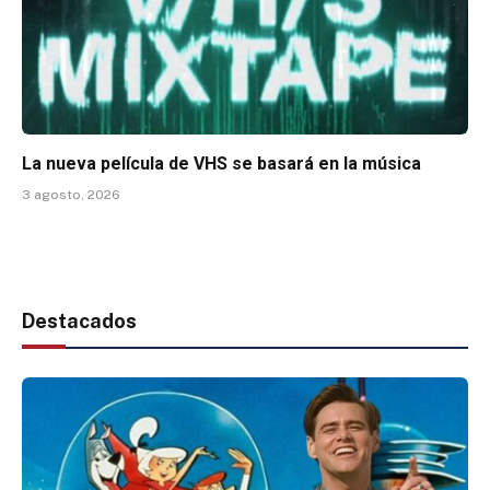
La nueva película de VHS se basará en la música
3 agosto, 2026
Destacados