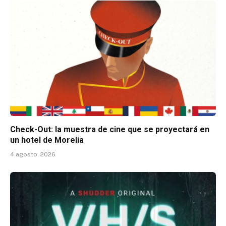
Check-Out: la muestra de cine que se proyectará en
un hotel de Morelia
4 agosto, 2026