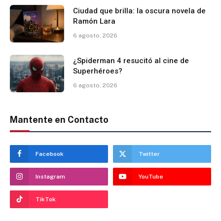
Ciudad que brilla: la oscura novela de
Ramón Lara
6 agosto, 2026
¿Spiderman 4 resucitó al cine de
Superhéroes?
6 agosto, 2026
Mantente en Contacto
Facebook
Twitter
Instagram
YouTube
TikTok