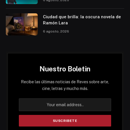
Ciudad que brilla: la oscura novela de
Ramón Lara
6 agosto, 2026
Nuestro Boletin
Recibe las últimas noticias de Reves sobre arte,
cine, letras y mucho más.