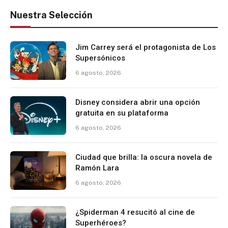
Nuestra Selección
Jim Carrey será el protagonista de Los
Supersónicos
6 agosto, 2026
Disney considera abrir una opción
gratuita en su plataforma
6 agosto, 2026
Ciudad que brilla: la oscura novela de
Ramón Lara
6 agosto, 2026
¿Spiderman 4 resucitó al cine de
Superhéroes?