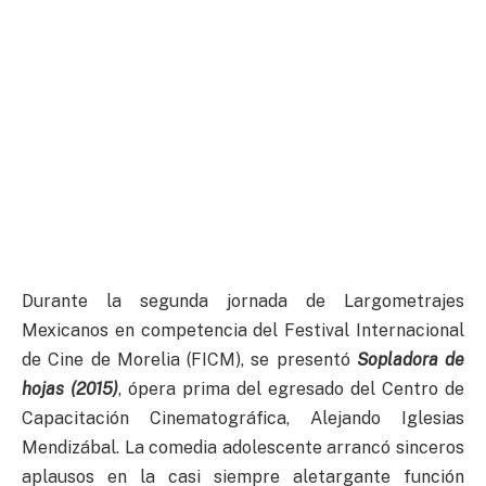
Durante la segunda jornada de Largometrajes
Mexicanos en competencia del Festival Internacional
de Cine de Morelia (FICM), se presentó
Sopladora de
hojas (2015)
, ópera prima del egresado del Centro de
Capacitación Cinematográfica, Alejando Iglesias
Mendizábal. La comedia adolescente arrancó sinceros
aplausos en la casi siempre aletargante función