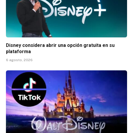
Disney considera abrir una opción gratuita en su
plataforma
6 agosto, 2026