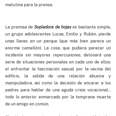
matutina para la prensa.
La premisa de
Sopladora de hojas
es bastante simple,
un grupo adolescentes Lucas, Emilio y Rubén, pierde
unas llaves en un parque (que más bien parece un
enorme camellón). La cosa, que pudiera parecer un
incidente sin mayores repercusiones, detonará una
serie de situaciones personales en cada uno de ellos:
el enfrentar la fascinación sexual por la vecina del
edificio, la salida de una relación abusiva y
manipuladora, así como la decisión de encarar a los
padres para hablar de una aguda crisis vocacional…
todo lo anterior enmarcado por la temprana muerte
de un amigo en común.