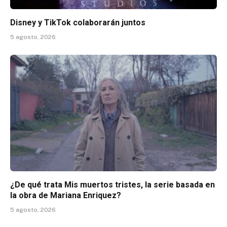
Disney y TikTok colaborarán juntos
5 agosto, 2026
¿De qué trata Mis muertos tristes, la serie basada en
la obra de Mariana Enriquez?
5 agosto, 2026