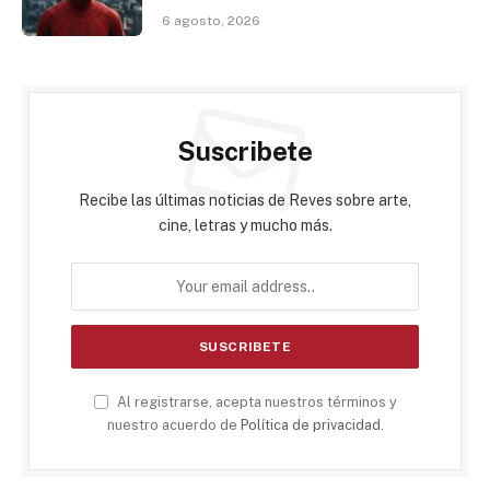
6 agosto, 2026
Suscribete
Recibe las últimas noticias de Reves sobre arte,
cine, letras y mucho más.
Al registrarse, acepta nuestros términos y
nuestro acuerdo de
Política de privacidad
.