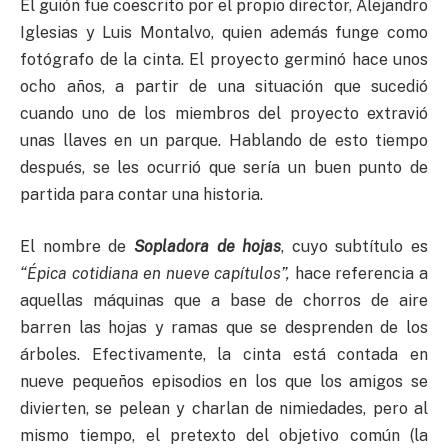
El guión fue coescrito por el propio director, Alejandro
Iglesias y Luis Montalvo, quien además funge como
fotógrafo de la cinta. El proyecto germinó hace unos
ocho años, a partir de una situación que sucedió
cuando uno de los miembros del proyecto extravió
unas llaves en un parque. Hablando de esto tiempo
después, se les ocurrió que sería un buen punto de
partida para contar una historia.
El nombre de
Sopladora de hojas
, cuyo subtítulo es
“Épica cotidiana en nueve capítulos”,
hace referencia a
aquellas máquinas que a base de chorros de aire
barren las hojas y ramas que se desprenden de los
árboles. Efectivamente, la cinta está contada en
nueve pequeños episodios en los que los amigos se
divierten, se pelean y charlan de nimiedades, pero al
mismo tiempo, el pretexto del objetivo común (la