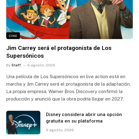
CINE
Jim Carrey será el protagonista de Los
Supersónicos
By
Staff
6 agosto, 2026
Una película de Los Supersónicos en live action está en
marcha y Jim Carrey será el protagonista de la adaptación.
La propia empresa, Warner Bros Discovery confirmó la
producción y anunció que la obra podría llegar en 2027.
Disney considera abrir una opción
gratuita en su plataforma
6 agosto, 2026