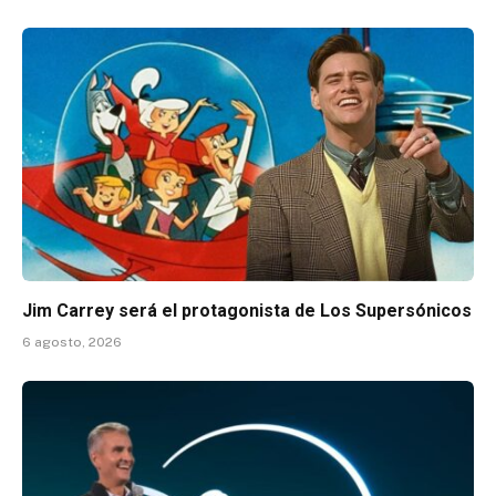
Jim Carrey será el protagonista de Los Supersónicos
6 agosto, 2026