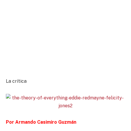
La crítica
Por Armando Casimiro Guzmán