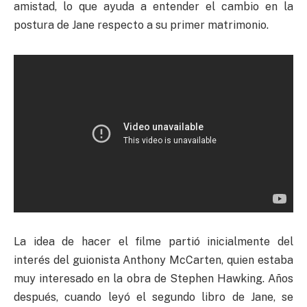
amistad, lo que ayuda a entender el cambio en la
postura de Jane respecto a su primer matrimonio.
La idea de hacer el filme partió inicialmente del
interés del guionista Anthony McCarten, quien estaba
muy interesado en la obra de Stephen Hawking. Años
después, cuando leyó el segundo libro de Jane, se