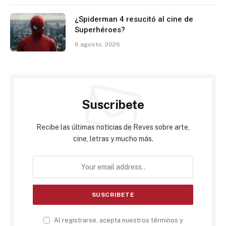
¿Spiderman 4 resucitó al cine de
Superhéroes?
6 agosto, 2026
Suscribete
Recibe las últimas noticias de Reves sobre arte,
cine, letras y mucho más.
Al registrarse, acepta nuestros términos y