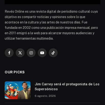
Revés Online es una revista digital de periodismo cultural cuyo
objetivo es compartir noticias y opiniones sobre lo que
acontece en la cultura y las artes de nuestros días. Fue
fundada en 2002 como una publicación impresa mensual, pero
en 2011 emigró a la web para alcanzar mayores audiencias y
utilizar herramientas multimedia.
Facebook
X
Instagram
YouTube
TikTok
(Twitter)
OUR PICKS
Jim Carrey será el protagonista de Los
Supersónicos
6 agosto, 2026