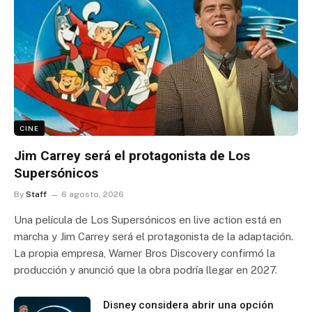
CINE
Jim Carrey será el protagonista de Los
Supersónicos
By
Staff
6 agosto, 2026
Una película de Los Supersónicos en live action está en
marcha y Jim Carrey será el protagonista de la adaptación.
La propia empresa, Warner Bros Discovery confirmó la
producción y anunció que la obra podría llegar en 2027.
Disney considera abrir una opción