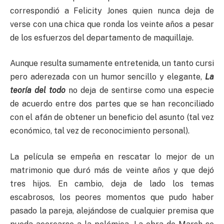
correspondió a Felicity Jones quien nunca deja de
verse con una chica que ronda los veinte años a pesar
de los esfuerzos del departamento de maquillaje.
Aunque resulta sumamente entretenida, un tanto cursi
pero aderezada con un humor sencillo y elegante,
La
teoría del todo
no deja de sentirse como una especie
de acuerdo entre dos partes que se han reconciliado
con el afán de obtener un beneficio del asunto (tal vez
económico, tal vez de reconocimiento personal).
La película se empeña en rescatar lo mejor de un
matrimonio que duró más de veinte años y que dejó
tres hijos. En cambio, deja de lado los temas
escabrosos, los peores momentos que pudo haber
pasado la pareja, alejándose de cualquier premisa que