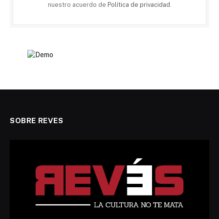
nuestro acuerdo de
Política de privacidad
.
SOBRE REVES