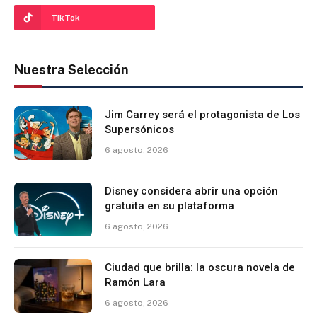
TikTok
Nuestra Selección
Jim Carrey será el protagonista de Los
Supersónicos
6 agosto, 2026
Disney considera abrir una opción
gratuita en su plataforma
6 agosto, 2026
Ciudad que brilla: la oscura novela de
Ramón Lara
6 agosto, 2026