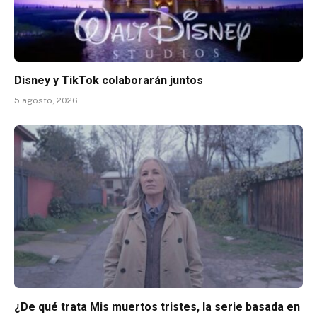
Disney y TikTok colaborarán juntos
5 agosto, 2026
¿De qué trata Mis muertos tristes, la serie basada en