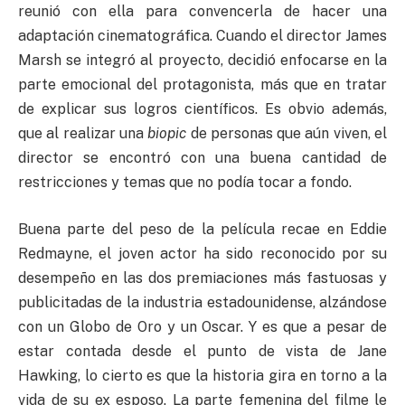
reunió con ella para convencerla de hacer una
adaptación cinematográfica. Cuando el director James
Marsh se integró al proyecto, decidió enfocarse en la
parte emocional del protagonista, más que en tratar
de explicar sus logros científicos. Es obvio además,
que al realizar una
biopic
de personas que aún viven, el
director se encontró con una buena cantidad de
restricciones y temas que no podía tocar a fondo.
Buena parte del peso de la película recae en Eddie
Redmayne, el joven actor ha sido reconocido por su
desempeño en las dos premiaciones más fastuosas y
publicitadas de la industria estadounidense, alzándose
con un Globo de Oro y un Oscar. Y es que a pesar de
estar contada desde el punto de vista de Jane
Hawking, lo cierto es que la historia gira en torno a la
vida de su ex esposo. La parte femenina del filme le