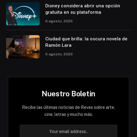
Disney considera abrir una opción
gratuita en su plataforma
6 agosto, 2026
Ciudad que brilla: la oscura novela de
Ramón Lara
6 agosto, 2026
Nuestro Boletin
Recibe las últimas noticias de Reves sobre arte,
cine, letras y mucho más.