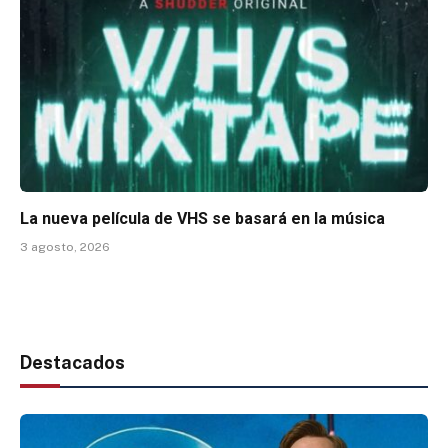
La nueva película de VHS se basará en la música
3 agosto, 2026
Destacados