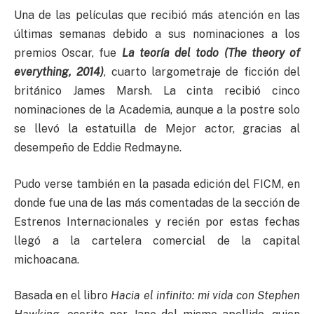
Una de las películas que recibió más atención en las
últimas semanas debido a sus nominaciones a los
premios Oscar, fue
La teoría del todo (The theory of
everything, 2014)
, cuarto largometraje de ficción del
británico James Marsh. La cinta recibió cinco
nominaciones de la Academia, aunque a la postre solo
se llevó la estatuilla de Mejor actor, gracias al
desempeño de Eddie Redmayne.
Pudo verse también en la pasada edición del FICM, en
donde fue una de las más comentadas de la sección de
Estrenos Internacionales y recién por estas fechas
llegó a la cartelera comercial de la capital
michoacana.
Basada en el libro
Hacia el infinito: mi vida con Stephen