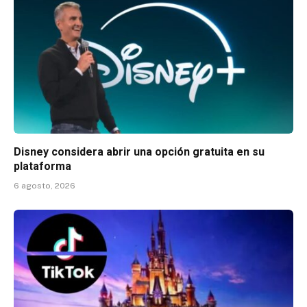
Disney considera abrir una opción gratuita en su
plataforma
6 agosto, 2026