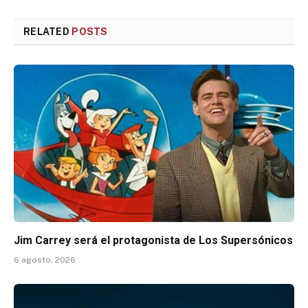
RELATED
POSTS
Jim Carrey será el protagonista de Los Supersónicos
6 agosto, 2026