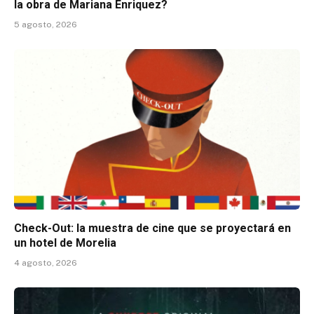
la obra de Mariana Enriquez?
5 agosto, 2026
Check-Out: la muestra de cine que se proyectará en
un hotel de Morelia
4 agosto, 2026