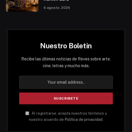
6 agosto, 2026
Nuestro Boletin
Recibe las últimas noticias de Reves sobre arte,
cine, letras y mucho más.
Al registrarse, acepta nuestros términos y
nuestro acuerdo de
Política de privacidad
.