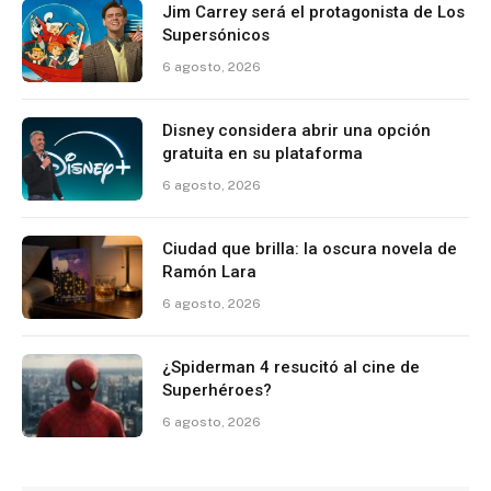
Jim Carrey será el protagonista de Los
Supersónicos
6 agosto, 2026
Disney considera abrir una opción
gratuita en su plataforma
6 agosto, 2026
Ciudad que brilla: la oscura novela de
Ramón Lara
6 agosto, 2026
¿Spiderman 4 resucitó al cine de
Superhéroes?
6 agosto, 2026