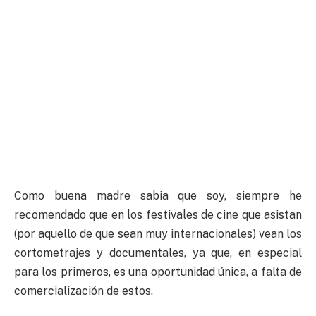
Como buena madre sabia que soy, siempre he
recomendado que en los festivales de cine que asistan
(por aquello de que sean muy internacionales) vean los
cortometrajes y documentales, ya que, en especial
para los primeros, es una oportunidad única, a falta de
comercialización de estos.