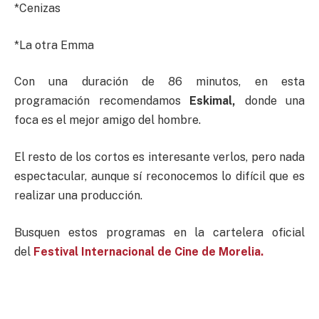
*Cenizas
*La otra Emma
Con una duración de 86 minutos, en esta
programación recomendamos
Eskimal,
donde una
foca es el mejor amigo del hombre.
El resto de los cortos es interesante verlos, pero nada
espectacular, aunque sí reconocemos lo difícil que es
realizar una producción.
Busquen estos programas en la cartelera oficial
del
Festival Internacional de Cine de Morelia.