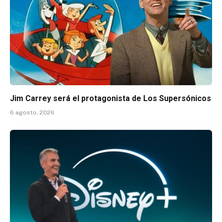
Jim Carrey será el protagonista de Los Supersónicos
6 agosto, 2026