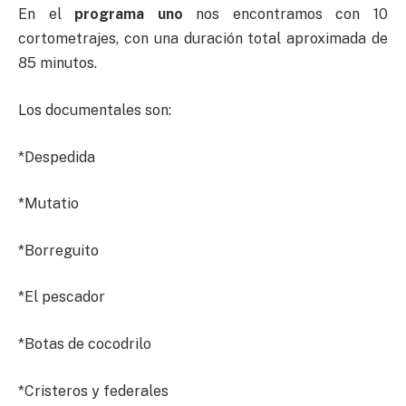
En el
programa uno
nos encontramos con 10
cortometrajes, con una duración total aproximada de
85 minutos.
Los documentales son:
*Despedida
*Mutatio
*Borreguito
*El pescador
*Botas de cocodrilo
*Cristeros y federales