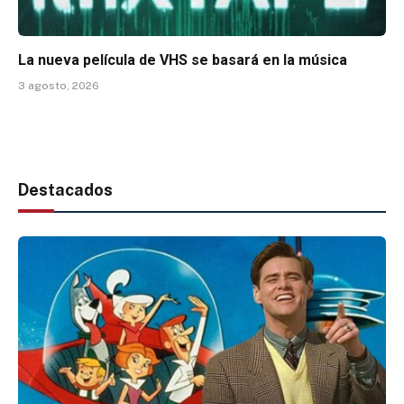
La nueva película de VHS se basará en la música
3 agosto, 2026
Destacados