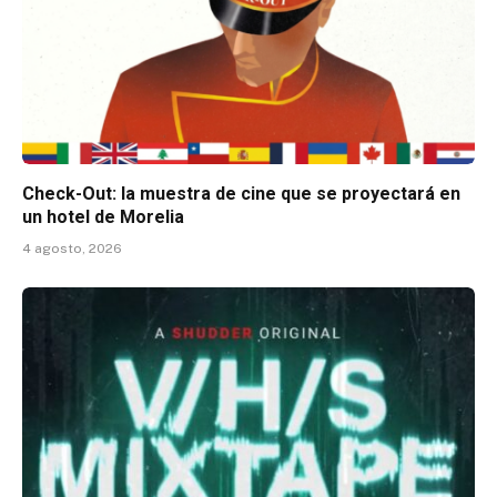
Check-Out: la muestra de cine que se proyectará en
un hotel de Morelia
4 agosto, 2026