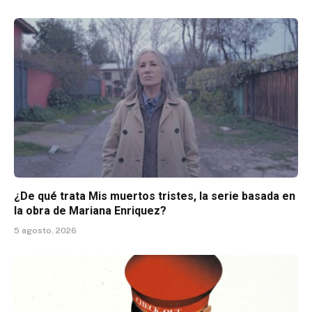
¿De qué trata Mis muertos tristes, la serie basada en
la obra de Mariana Enriquez?
5 agosto, 2026