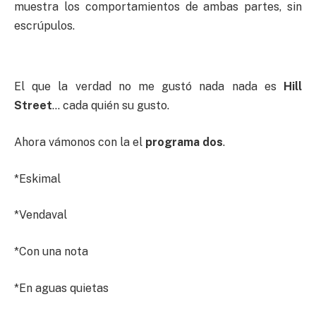
muestra los comportamientos de ambas partes, sin
escrúpulos.
El que la verdad no me gustó nada nada es
Hill
Street
… cada quién su gusto.
Ahora vámonos con la el
programa dos
.
*Eskimal
*Vendaval
*Con una nota
*En aguas quietas