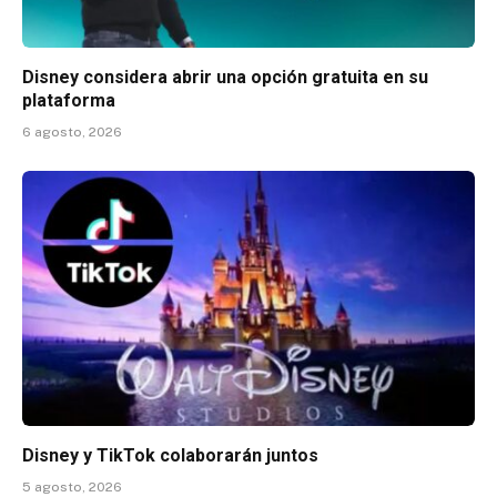
Disney considera abrir una opción gratuita en su
plataforma
6 agosto, 2026
Disney y TikTok colaborarán juntos
5 agosto, 2026