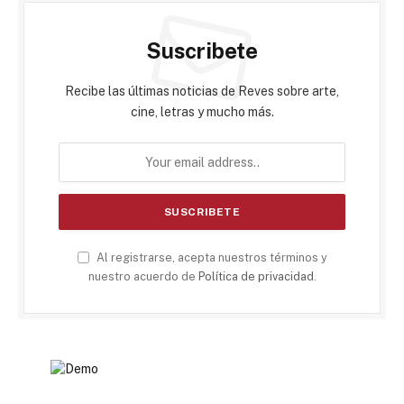
Suscribete
Recibe las últimas noticias de Reves sobre arte,
cine, letras y mucho más.
Al registrarse, acepta nuestros términos y
nuestro acuerdo de
Política de privacidad
.