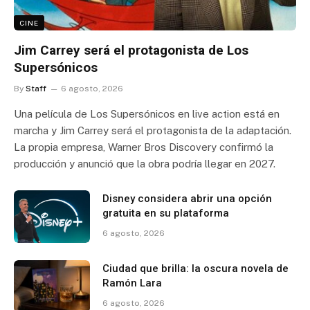
CINE
Jim Carrey será el protagonista de Los
Supersónicos
By
Staff
6 agosto, 2026
Una película de Los Supersónicos en live action está en
marcha y Jim Carrey será el protagonista de la adaptación.
La propia empresa, Warner Bros Discovery confirmó la
producción y anunció que la obra podría llegar en 2027.
Disney considera abrir una opción
gratuita en su plataforma
6 agosto, 2026
Ciudad que brilla: la oscura novela de
Ramón Lara
6 agosto, 2026