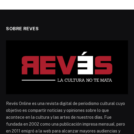
SOBRE REVES
Revés Online es una revista digital de periodismo cultural cuyo
objetivo es compartir noticias y opiniones sobre lo que
acontece en la cultura y las artes de nuestros días. Fue
fundada en 2002 como una publicación impresa mensual, pero
en 2011 emigró a la web para alcanzar mayores audiencias y