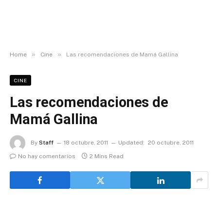
»
»
Home
Cine
Las recomendaciones de Mamá Gallina
CINE
Las recomendaciones de
Mamá Gallina
By
Staff
18 octubre, 2011
Updated:
20 octubre, 2011
No hay comentarios
2 Mins Read