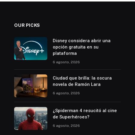
OUR PICKS
Disney considera abrir una
opción gratuita en su
plataforma
6 agosto, 2026
Ciudad que brilla: la oscura
novela de Ramón Lara
6 agosto, 2026
¿Spiderman 4 resucitó al cine
de Superhéroes?
6 agosto, 2026