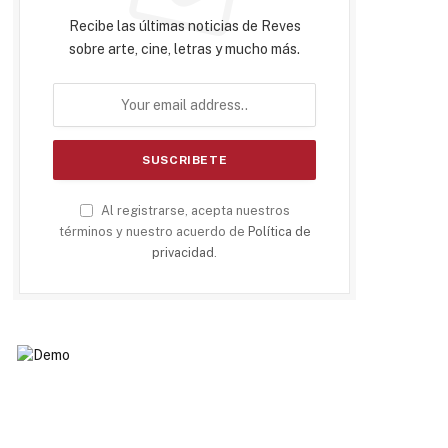
Recibe las últimas noticias de Reves
sobre arte, cine, letras y mucho más.
Al registrarse, acepta nuestros
términos y nuestro acuerdo de
Política de
privacidad
.