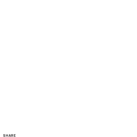
SHARE