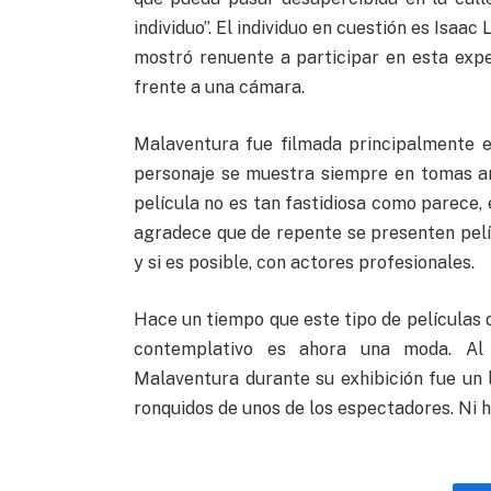
individuo”. El individuo en cuestión es Isaac
mostró renuente a participar en esta expe
frente a una cámara.
Malaventura fue filmada principalmente e
personaje se muestra siempre en tomas am
película no es tan fastidiosa como parece, 
agradece que de repente se presenten pel
y si es posible, con actores profesionales.
Hace un tiempo que este tipo de películas d
contemplativo es ahora una moda. Al 
Malaventura durante su exhibición fue un 
ronquidos de unos de los espectadores. Ni h