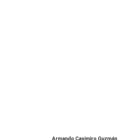
Armando Casimiro Guzmán