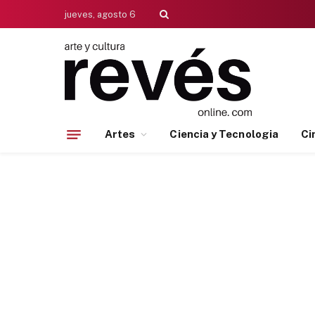
jueves, agosto 6
Artes
Ciencia y Tecnologia
Ci