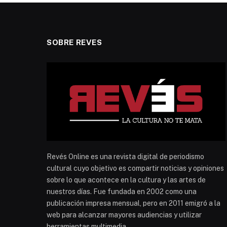
SOBRE REVES
Revés Online es una revista digital de periodismo
cultural cuyo objetivo es compartir noticias y opiniones
sobre lo que acontece en la cultura y las artes de
nuestros días. Fue fundada en 2002 como una
publicación impresa mensual, pero en 2011 emigró a la
web para alcanzar mayores audiencias y utilizar
herramientas multimedia.