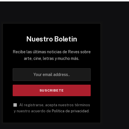
Nuestro Boletin
Recibe las últimas noticias de Reves sobre
arte, cine, letras y mucho más.
Al registrarse, acepta nuestros términos
y nuestro acuerdo de
Política de privacidad
.