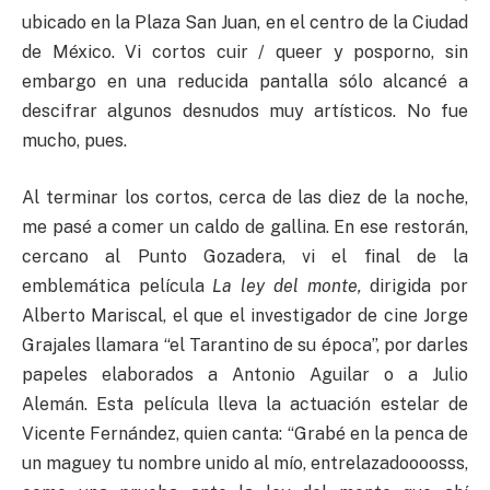
ubicado en la Plaza San Juan, en el centro de la Ciudad
de México. Vi cortos cuir / queer y posporno, sin
embargo en una reducida pantalla sólo alcancé a
descifrar algunos desnudos muy artísticos. No fue
mucho, pues.
Al terminar los cortos, cerca de las diez de la noche,
me pasé a comer un caldo de gallina. En ese restorán,
cercano al Punto Gozadera, vi el final de la
emblemática película
La ley del monte,
dirigida por
Alberto Mariscal, el que el investigador de cine Jorge
Grajales llamara “el Tarantino de su época”, por darles
papeles elaborados a Antonio Aguilar o a Julio
Alemán. Esta película lleva la actuación estelar de
Vicente Fernández, quien canta: “Grabé en la penca de
un maguey tu nombre unido al mío, entrelazadoooosss,