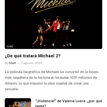
CINE
¿De qué tratará Michael 2?
By
Staff
7 agosto, 2026
La película biográfica de Michael se convirtió en la biopic
más taquillera de la historia al recaudar 1016 millones de
dólares, lo que impulsó la idea original de crear una
secuela.
“¡Violencia!” de Valeria Loera: ¿por qué
tanta?