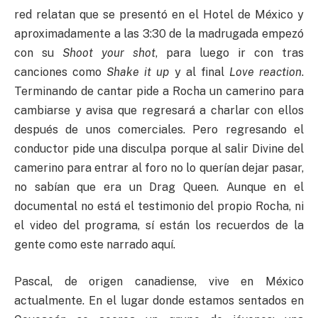
red relatan que se presentó en el Hotel de México y
aproximadamente a las 3:30 de la madrugada empezó
con su
Shoot your shot
, para luego ir con tras
canciones como
Shake it up
y al final
Love reaction
.
Terminando de cantar pide a Rocha un camerino para
cambiarse y avisa que regresará a charlar con ellos
después de unos comerciales. Pero regresando el
conductor pide una disculpa porque al salir Divine del
camerino para entrar al foro no lo querían dejar pasar,
no sabían que era un Drag Queen. Aunque en el
documental no está el testimonio del propio Rocha, ni
el video del programa, sí están los recuerdos de la
gente como este narrado aquí.
Pascal, de origen canadiense, vive en México
actualmente. En el lugar donde estamos sentados en