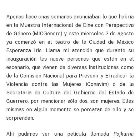
Apenas hace unas semanas anunciaban lo que habría
en la Muestra Internacional de Cine con Perspectiva
de Género (MICGénero) y este miércoles 2 de agosto
ya comenzó en el teatro de la Ciudad de México
Esperanza Iris. Llama mi atención que durante su
inauguración las nueve personas que están en el
escenario, que vienen de diversas instituciones como
de la Comisión Nacional para Prevenir y Erradicar la
Violencia contra las Mujeres (Conavim) o de la
Secretaría de Cultura del Gobierno del Estado de
Guerrero, por mencionar sólo dos, son mujeres. Ellas
mismas en algún momento se percatan de ello y se
sorprenden.
Ahí pudimos ver una película llamada
Pojkarna