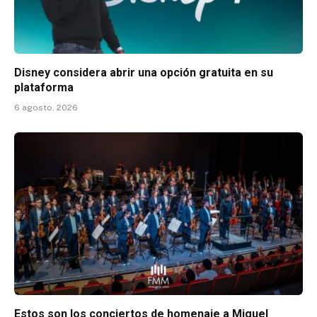
Disney considera abrir una opción gratuita en su
plataforma
6 agosto, 2026
Estos son los conciertos de homenaje a Miguel