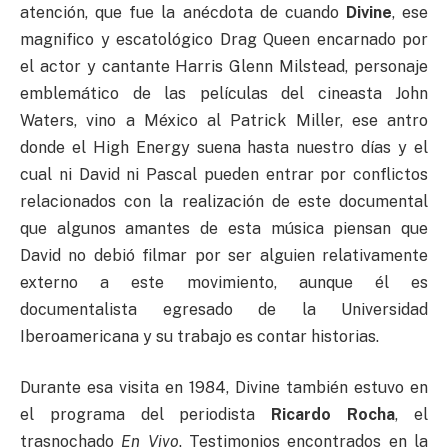
atención, que fue la anécdota de cuando
Divine
, ese
magnifico y escatológico Drag Queen encarnado por
el actor y cantante Harris Glenn Milstead, personaje
emblemático de las películas del cineasta John
Waters, vino a México al Patrick Miller, ese antro
donde el High Energy suena hasta nuestro días y el
cual ni David ni Pascal pueden entrar por conflictos
relacionados con la realización de este documental
que algunos amantes de esta música piensan que
David no debió filmar por ser alguien relativamente
externo a este movimiento, aunque él es
documentalista egresado de la Universidad
Iberoamericana y su trabajo es contar historias.
Durante esa visita en 1984, Divine también estuvo en
el programa del periodista
Ricardo Rocha
, el
trasnochado
En Vivo
. Testimonios encontrados en la