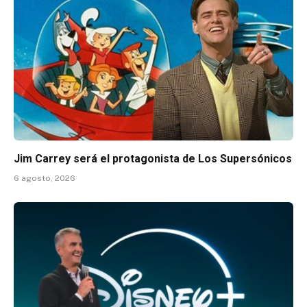
Jim Carrey será el protagonista de Los Supersónicos
6 agosto, 2026