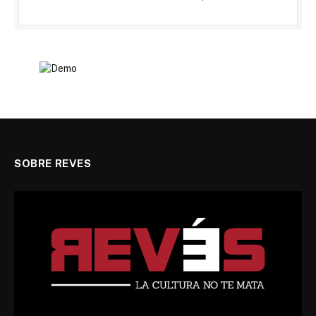
SOBRE REVES