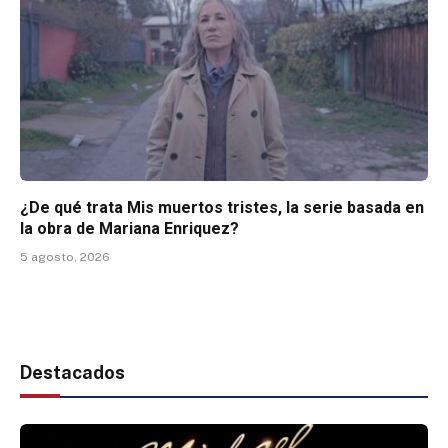
¿De qué trata Mis muertos tristes, la serie basada en
la obra de Mariana Enriquez?
5 agosto, 2026
Destacados