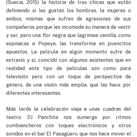
(Suecia, 2015) la historia de tres chicas que están
definiendo si les gustan los hombres, la mujeres o
ambos, mismas que sufren de agresiones de sus
compañeros porque les incomoda su manera de vestir
y ser, pero una flor negra que lagrimea vainilla, como
espinacas a Popeye, las transforma en jovencitos
apuestos. La película en algún momento sufre de
extravío y sí, coincido con algunos asistentes que en
realidad este tipo de películas son como para
televisión pero con un toque de perspectiva de
género, de una visión más amplia, que las hace por
diferentes interesantes.
Más tarde la celebración viaja a unas cuadras del
teatro. DJ Panchita nos sumerge por ritmos
cumbiancheros con toques electrónicos y otros
sonidos en el bar El Pasagüero, que nos hace mover el