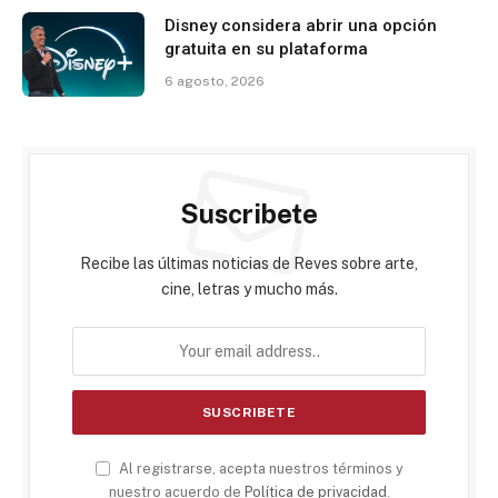
Disney considera abrir una opción
gratuita en su plataforma
6 agosto, 2026
Suscribete
Recibe las últimas noticias de Reves sobre arte,
cine, letras y mucho más.
Al registrarse, acepta nuestros términos y
nuestro acuerdo de
Política de privacidad
.