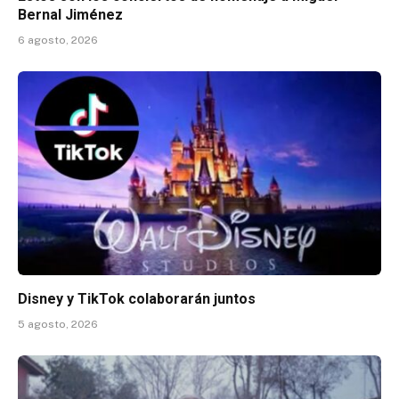
Bernal Jiménez
6 agosto, 2026
Disney y TikTok colaborarán juntos
5 agosto, 2026