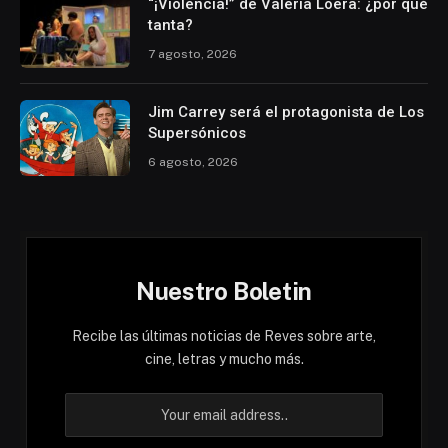
“¡Violencia!” de Valeria Loera: ¿por qué
tanta?
7 agosto, 2026
Jim Carrey será el protagonista de Los
Supersónicos
6 agosto, 2026
Nuestro Boletin
Recibe las últimas noticias de Reves sobre arte,
cine, letras y mucho más.