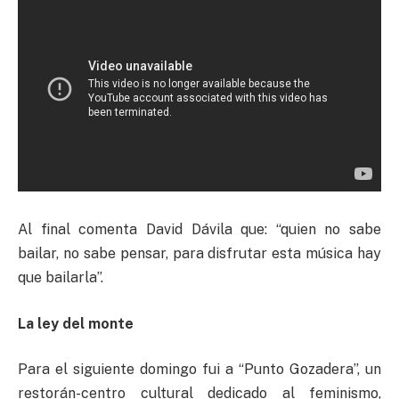
Al final comenta David Dávila que: “quien no sabe
bailar, no sabe pensar, para disfrutar esta música hay
que bailarla”.
La ley del monte
Para el siguiente domingo fui a “Punto Gozadera”, un
restorán-centro cultural dedicado al feminismo,