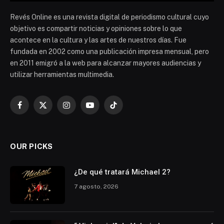
Revés Online es una revista digital de periodismo cultural cuyo
objetivo es compartir noticias y opiniones sobre lo que
acontece en la cultura y las artes de nuestros días. Fue
fundada en 2002 como una publicación impresa mensual, pero
en 2011 emigró a la web para alcanzar mayores audiencias y
utilizar herramientas multimedia.
Facebook
X
Instagram
YouTube
TikTok
(Twitter)
OUR PICKS
¿De qué tratará Michael 2?
7 agosto, 2026