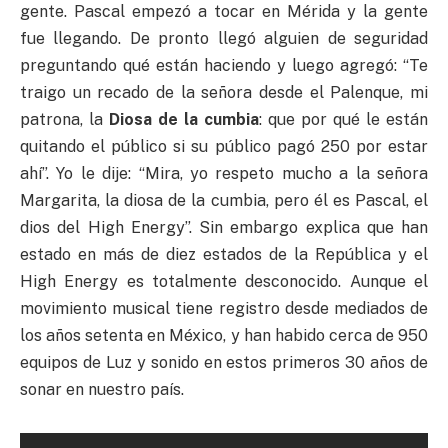
gente. Pascal empezó a tocar en Mérida y la gente
fue llegando. De pronto llegó alguien de seguridad
preguntando qué están haciendo y luego agregó: “Te
traigo un recado de la señora desde el Palenque, mi
patrona, la
Diosa de la cumbia
: que por qué le están
quitando el público si su público pagó 250 por estar
ahí”. Yo le dije: “Mira, yo respeto mucho a la señora
Margarita, la diosa de la cumbia, pero él es Pascal, el
dios del High Energy”. Sin embargo explica que han
estado en más de diez estados de la República y el
High Energy es totalmente desconocido. Aunque el
movimiento musical tiene registro desde mediados de
los años setenta en México, y han habido cerca de 950
equipos de Luz y sonido en estos primeros 30 años de
sonar en nuestro país.