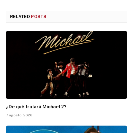
RELATED
POSTS
¿De qué tratará Michael 2?
7 agosto, 2026