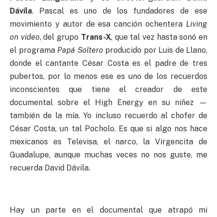
Dávila
. Pascal es uno de los fundadores de ese
movimiento y autor de esa canción ochentera
Living
on video
, del grupo
Trans-X
, que tal vez hasta sonó en
el programa
Papá Soltero
producido por Luis de Llano,
donde el cantante César Costa es el padre de tres
pubertos, por lo menos ese es uno de los recuerdos
inconscientes que tiene el creador de este
documental sobre el High Energy en su niñez —
también de la mía. Yo incluso recuerdo al chofer de
César Costa, un tal Pocholo. Es que si algo nos hace
mexicanos es Televisa, el narco, la Virgencita de
Guadalupe, aunque muchas veces no nos guste, me
recuerda David Dávila.
Hay un parte en el documental que atrapó mi