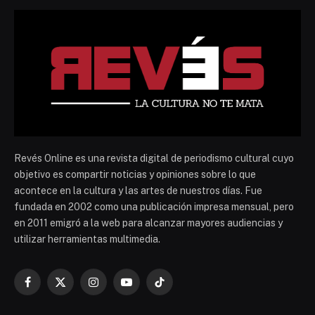
Revés Online es una revista digital de periodismo cultural cuyo
objetivo es compartir noticias y opiniones sobre lo que
acontece en la cultura y las artes de nuestros días. Fue
fundada en 2002 como una publicación impresa mensual, pero
en 2011 emigró a la web para alcanzar mayores audiencias y
utilizar herramientas multimedia.
Facebook
X
Instagram
YouTube
TikTok
(Twitter)