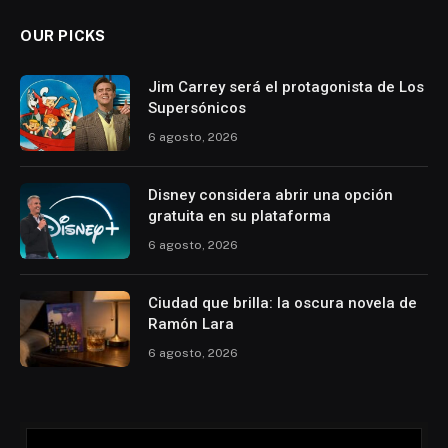
OUR PICKS
Jim Carrey será el protagonista de Los
Supersónicos
6 agosto, 2026
Disney considera abrir una opción
gratuita en su plataforma
6 agosto, 2026
Ciudad que brilla: la oscura novela de
Ramón Lara
6 agosto, 2026