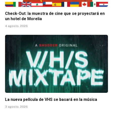
Check-Out: la muestra de cine que se proyectará en
un hotel de Morelia
4 agosto, 2026
La nueva película de VHS se basará en la música
3 agosto, 2026