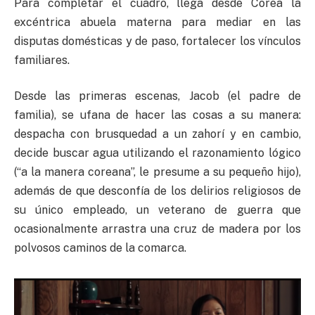
Para completar el cuadro, llega desde Corea la
excéntrica abuela materna para mediar en las
disputas domésticas y de paso, fortalecer los vínculos
familiares.
Desde las primeras escenas, Jacob (el padre de
familia), se ufana de hacer las cosas a su manera:
despacha con brusquedad a un zahorí y en cambio,
decide buscar agua utilizando el razonamiento lógico
(“a la manera coreana”, le presume a su pequeño hijo),
además de que desconfía de los delirios religiosos de
su único empleado, un veterano de guerra que
ocasionalmente arrastra una cruz de madera por los
polvosos caminos de la comarca.