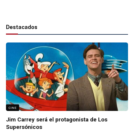
Destacados
CINE
Jim Carrey será el protagonista de Los
Supersónicos