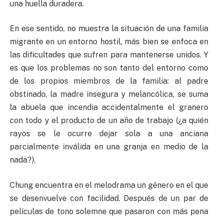
una huella duradera.
En ese sentido, no muestra la situación de una familia
migrante en un entorno hostil, más bien se enfoca en
las dificultades que sufren para mantenerse unidos. Y
es que los problemas no son tanto del entorno como
de los propios miembros de la familia: al padre
obstinado, la madre insegura y melancólica, se suma
la abuela que incendia accidentalmente el granero
con todo y el producto de un año de trabajo (¿a quién
rayos se le ocurre dejar sola a una anciana
parcialmente inválida en una granja en medio de la
nada?).
Chung encuentra en el melodrama un género en el que
se desenvuelve con facilidad. Después de un par de
películas de tono solemne que pasaron con más pena