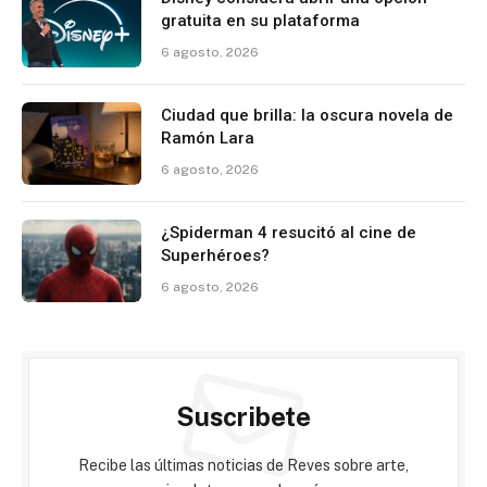
gratuita en su plataforma
6 agosto, 2026
Ciudad que brilla: la oscura novela de
Ramón Lara
6 agosto, 2026
¿Spiderman 4 resucitó al cine de
Superhéroes?
6 agosto, 2026
Suscribete
Recibe las últimas noticias de Reves sobre arte,