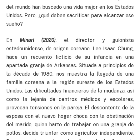
del mundo han buscado una vida mejor en los Estados
Unidos. Pero, ¿qué deben sacrificar para alcanzar ese
sueño?
En
Minari (2020)
, el director y guionista
estadounidense, de origen coreano, Lee Isaac Chung,
hace un recuento ficticio de su infancia en una
apartada granja de Arkansas. Situada a principios de
la década de 1980, nos muestra la llegada de una
familia coreana a la región sureste de los Estados
Unidos. Las dificultades financieras de la mudanza, así
como la lejanía de centros médicos y escolares,
provocan tensiones en la pareja. El descontento de la
esposa con el nuevo hogar choca con la obstinación
del marido, quien harto de trabajar en una granja de
pollos, decide triunfar como agricultor independiente.