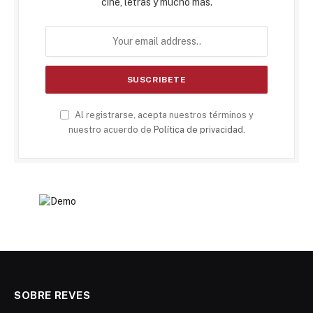
cine, letras y mucho más.
Al registrarse, acepta nuestros términos y
nuestro acuerdo de
Política de privacidad
.
SOBRE REVES