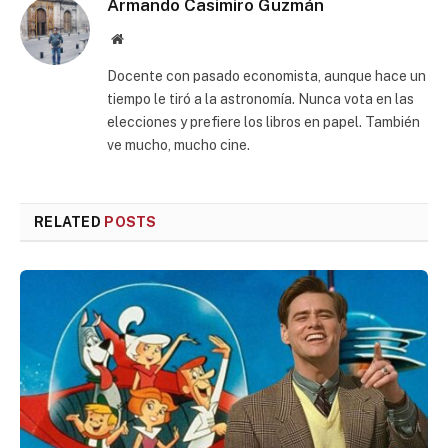
Armando Casimiro Guzmán
Website
Docente con pasado economista, aunque hace un
tiempo le tiró a la astronomía. Nunca vota en las
elecciones y prefiere los libros en papel. También
ve mucho, mucho cine.
RELATED
POSTS