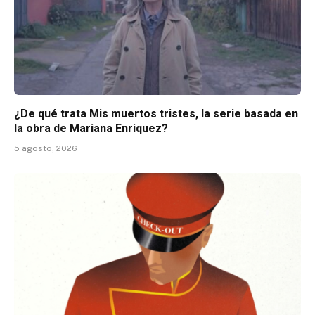
¿De qué trata Mis muertos tristes, la serie basada en
la obra de Mariana Enriquez?
5 agosto, 2026