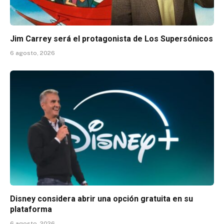
Jim Carrey será el protagonista de Los Supersónicos
6 agosto, 2026
Disney considera abrir una opción gratuita en su
plataforma
6 agosto, 2026