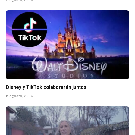
Disney y TikTok colaborarán juntos
5 agosto, 2026