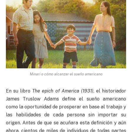
Minari o cómo alcanzar el sueño americano
En su libro
The epich of America (1931)
, el historiador
James Truslow Adams define el sueño americano
como la oportunidad de prosperar en base al trabajo y
las habilidades de cada persona sin importar su
origen. Antes de que se acuñara esta definición y aún
ahora, cientos de miles de individuos de todas partes