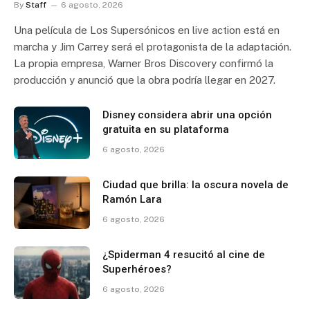
By
Staff
6 agosto, 2026
Una película de Los Supersónicos en live action está en
marcha y Jim Carrey será el protagonista de la adaptación.
La propia empresa, Warner Bros Discovery confirmó la
producción y anunció que la obra podría llegar en 2027.
Disney considera abrir una opción
gratuita en su plataforma
6 agosto, 2026
Ciudad que brilla: la oscura novela de
Ramón Lara
6 agosto, 2026
¿Spiderman 4 resucitó al cine de
Superhéroes?
6 agosto, 2026