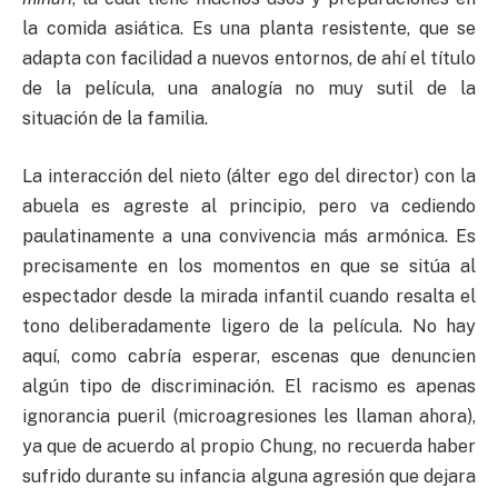
la comida asiática. Es una planta resistente, que se
adapta con facilidad a nuevos entornos, de ahí el título
de la película, una analogía no muy sutil de la
situación de la familia.
La interacción del nieto (álter ego del director) con la
abuela es agreste al principio, pero va cediendo
paulatinamente a una convivencia más armónica. Es
precisamente en los momentos en que se sitúa al
espectador desde la mirada infantil cuando resalta el
tono deliberadamente ligero de la película. No hay
aquí, como cabría esperar, escenas que denuncien
algún tipo de discriminación. El racismo es apenas
ignorancia pueril (microagresiones les llaman ahora),
ya que de acuerdo al propio Chung, no recuerda haber
sufrido durante su infancia alguna agresión que dejara