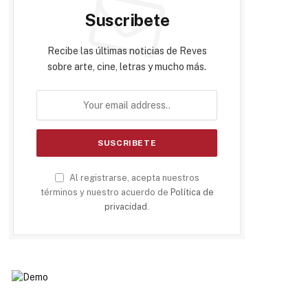
Suscribete
Recibe las últimas noticias de Reves
sobre arte, cine, letras y mucho más.
Al registrarse, acepta nuestros
términos y nuestro acuerdo de
Política de
privacidad
.