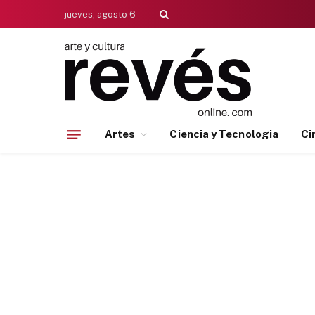
jueves, agosto 6
Artes
Ciencia y Tecnologia
Ci