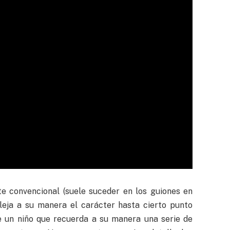
e convencional (suele suceder en los guiones en
leja a su manera el carácter hasta cierto punto
de un niño que recuerda a su manera una serie de