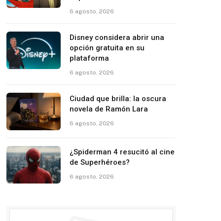
6 agosto, 2026
Disney considera abrir una
opción gratuita en su
plataforma
6 agosto, 2026
Ciudad que brilla: la oscura
novela de Ramón Lara
6 agosto, 2026
¿Spiderman 4 resucitó al cine
de Superhéroes?
6 agosto, 2026